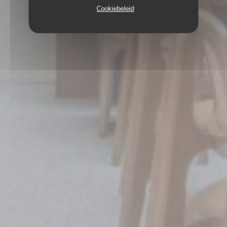
Cookiebeleid