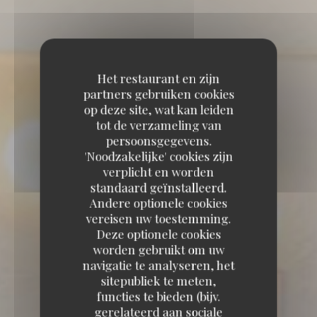
Het restaurant en zijn
partners gebruiken cookies
op deze site, wat kan leiden
tot de verzameling van
persoonsgegevens.
'Noodzakelijke' cookies zijn
verplicht en worden
standaard geïnstalleerd.
Andere optionele cookies
vereisen uw toestemming.
Deze optionele cookies
worden gebruikt om uw
navigatie te analyseren, het
sitepubliek te meten,
functies te bieden (bijv.
gerelateerd aan sociale