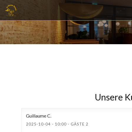
Unsere 
Guillaume
C
2025-10-04
- 10:00 - GÄSTE 2