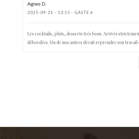
Agnes
D
2025-09-21
- 13:15 - GÄSTE 6
Les cocktails, plats, desserts très bons. Arrivés strictemen
débordées. Un de nos autres devait reprendre son travail 