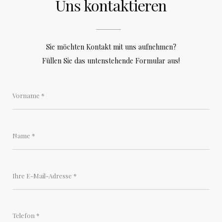
Uns kontaktieren
Sie möchten Kontakt mit uns aufnehmen?
Füllen Sie das untenstehende Formular aus!