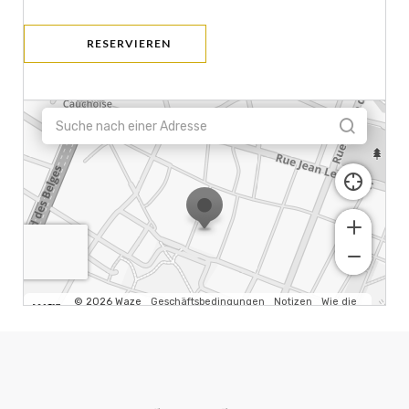
RESERVIEREN