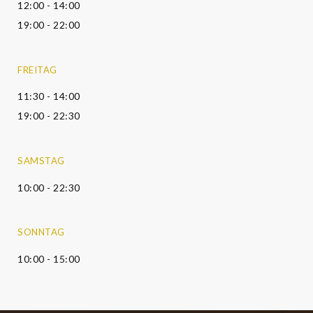
12:00 - 14:00
19:00 - 22:00
FREITAG
11:30 - 14:00
19:00 - 22:30
SAMSTAG
10:00 - 22:30
SONNTAG
10:00 - 15:00